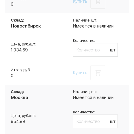
Купить
0
Новосибирск
Имеется в наличии
1 034.69
шт
Купить
0
Москва
Имеется в наличии
954.89
шт