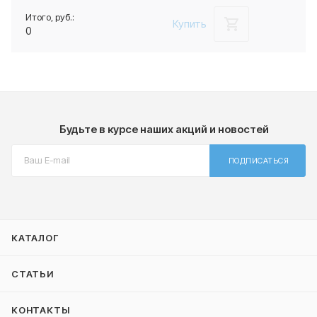
Купить
0
Будьте в курсе наших акций и новостей
ПОДПИСАТЬСЯ
КАТАЛОГ
СТАТЬИ
КОНТАКТЫ