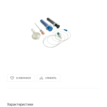
В ИЗБРАННОЕ
СРАВНИТЬ
Характеристики