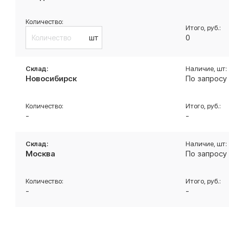
шт
0
Новосибирск
По запросу
-
-
Москва
По запросу
-
-