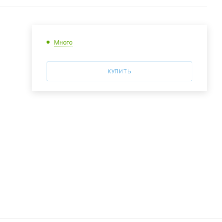
Много
КУПИТЬ