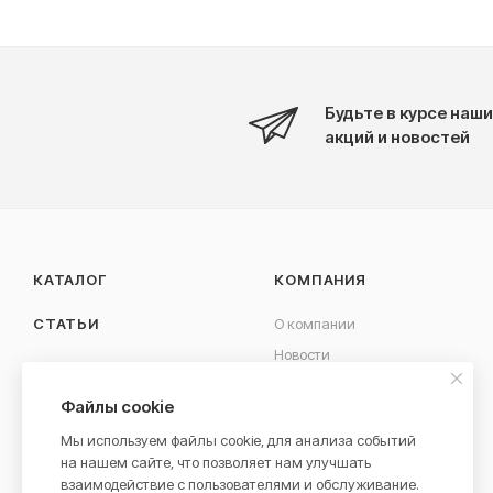
Будьте в курсе наши
акций и новостей
КАТАЛОГ
КОМПАНИЯ
СТАТЬИ
О компании
Новости
КОНТАКТЫ
Вакансии
Файлы cookie
Сотрудничество
Мы используем файлы cookie, для анализа событий
на нашем сайте, что позволяет нам улучшать
взаимодействие с пользователями и обслуживание.