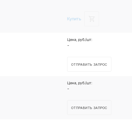
Купить
-
ОТПРАВИТЬ ЗАПРОС
-
ОТПРАВИТЬ ЗАПРОС