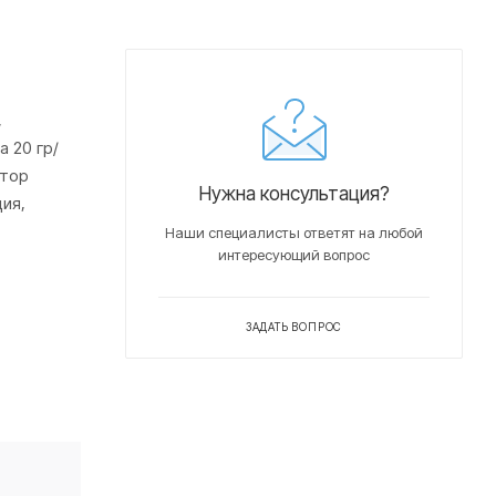
,
 20 гр/
атор
Нужна консультация?
ция,
Наши специалисты ответят на любой
интересующий вопрос
ЗАДАТЬ ВОПРОС