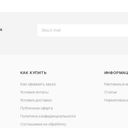
х
КАК КУПИТЬ
ИНФОРМА
Как оформить заказ
Рекламные 
Условия оплаты
Статьи
Условия доставки
Нормативные
Публичная оферта
Политика конфиденциальности
Соглашение на обработку