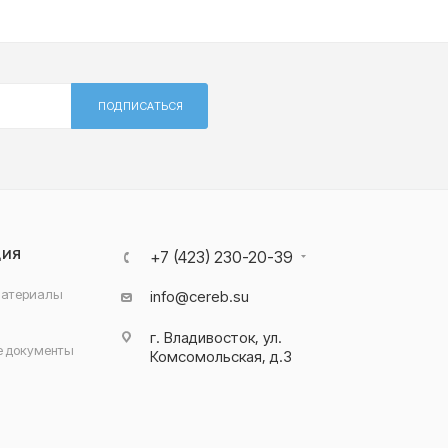
ПОДПИСАТЬСЯ
ЦИЯ
+7 (423) 230-20-39
материалы
info@cereb.su
г. Владивосток, ул.
 документы
Комсомольская, д.3