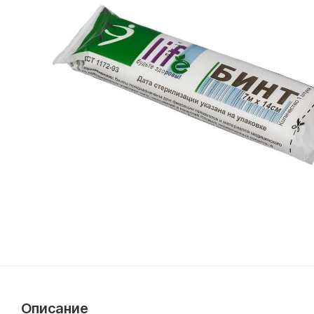
Описание