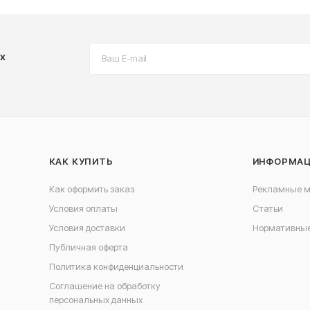
х
КАК КУПИТЬ
ИНФОРМА
Как оформить заказ
Рекламные 
Условия оплаты
Статьи
Условия доставки
Нормативные
Публичная оферта
Политика конфиденциальности
Соглашение на обработку
персональных данных