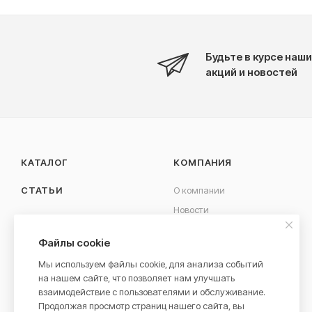
Будьте в курсе наши
акций и новостей
КАТАЛОГ
КОМПАНИЯ
СТАТЬИ
О компании
Новости
КОНТАКТЫ
Вакансии
Файлы cookie
Сотрудничество
Мы используем файлы cookie, для анализа событий
на нашем сайте, что позволяет нам улучшать
взаимодействие с пользователями и обслуживание.
Продолжая просмотр страниц нашего сайта, вы