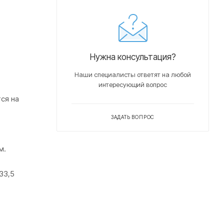
Нужна консультация?
Наши специалисты ответят на любой
интересующий вопрос
ся на
ЗАДАТЬ ВОПРОС
м.
33,5