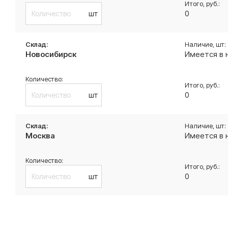
шт
0
Новосибирск
Имеется в 
шт
0
Москва
Имеется в 
шт
0