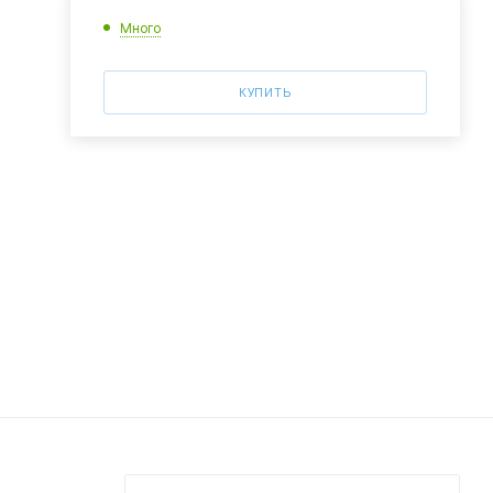
Много
КУПИТЬ