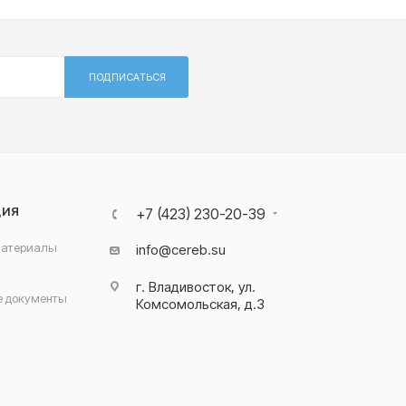
ПОДПИСАТЬСЯ
ЦИЯ
+7 (423) 230-20-39
материалы
info@cereb.su
г. Владивосток, ул.
 документы
Комсомольская, д.3