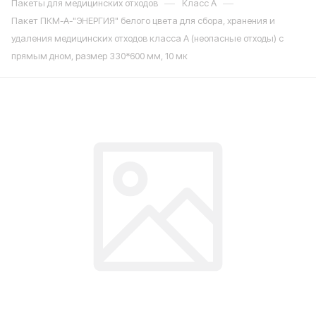
—
—
Пакеты для медицинских отходов
Класс А
Пакет ПКМ-А-"ЭНЕРГИЯ" белого цвета для сбора, хранения и
удаления медицинских отходов класса А (неопасные отходы) с
прямым дном, размер 330*600 мм, 10 мк