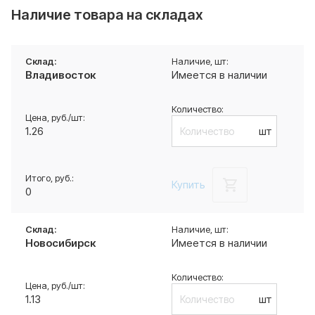
Наличие товара на складах
Владивосток
Имеется в наличии
1.26
шт
Купить
0
Новосибирск
Имеется в наличии
1.13
шт