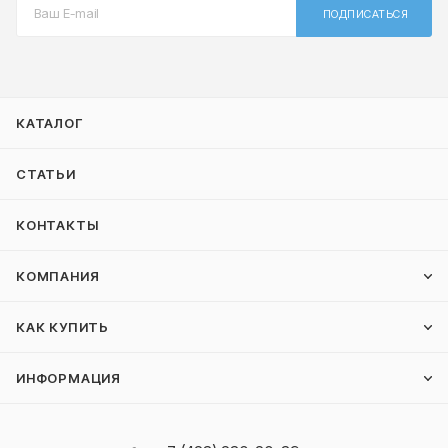
ПОДПИСАТЬСЯ
КАТАЛОГ
СТАТЬИ
КОНТАКТЫ
КОМПАНИЯ
КАК КУПИТЬ
ИНФОРМАЦИЯ