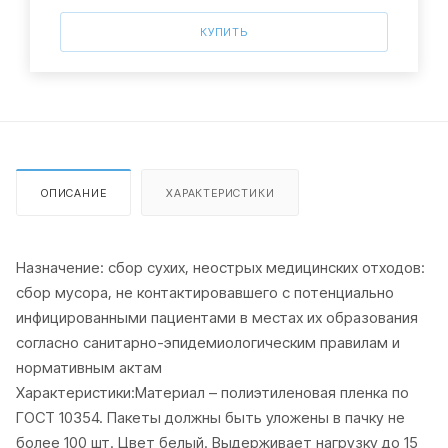
КУПИТЬ
ОПИСАНИЕ
ХАРАКТЕРИСТИКИ
Назначение: сбор сухих, неострых медицинских отходов:
сбор мусора, не контактировавшего с потенциально
инфицированными пациентами в местах их образования
согласно санитарно-эпидемиологическим правилам и
нормативным актам
Характеристики:Материал – полиэтиленовая пленка по
ГОСТ 10354. Пакеты должны быть уложены в пачку не
более 100 шт. Цвет белый. Выдерживает нагрузку до 15