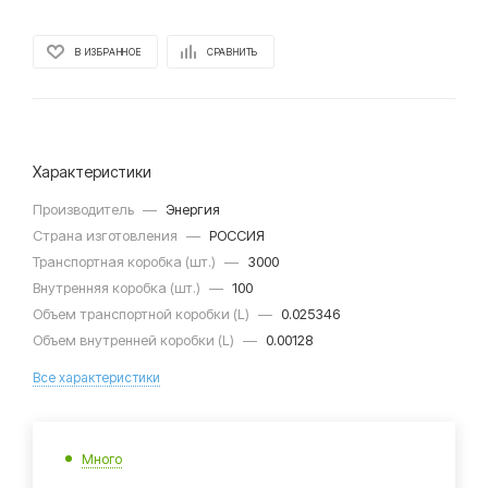
В ИЗБРАННОЕ
СРАВНИТЬ
Характеристики
Производитель
—
Энергия
Страна изготовления
—
РОССИЯ
Транспортная коробка (шт.)
—
3000
Внутренняя коробка (шт.)
—
100
Объем транспортной коробки (L)
—
0.025346
Объем внутренней коробки (L)
—
0.00128
Все характеристики
Много