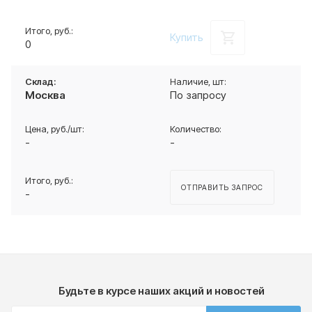
Купить
0
Москва
По запросу
-
-
ОТПРАВИТЬ ЗАПРОС
-
Будьте в курсе наших акций и новостей