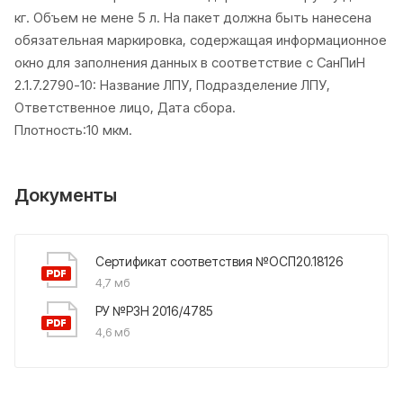
кг. Объем не мене 5 л. На пакет должна быть нанесена
обязательная маркировка, содержащая информационное
окно для заполнения данных в соответствие с СанПиН
2.1.7.2790-10: Название ЛПУ, Подразделение ЛПУ,
Ответственное лицо, Дата сбора.
Плотность:10 мкм.
Документы
Сертификат соответствия №ОСП20.18126
4,7 мб
РУ №РЗН 2016/4785
4,6 мб