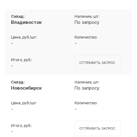
Владивосток
По запросу
-
-
ОТПРАВИТЬ ЗАПРОС
-
Новосибирск
По запросу
-
-
ОТПРАВИТЬ ЗАПРОС
-