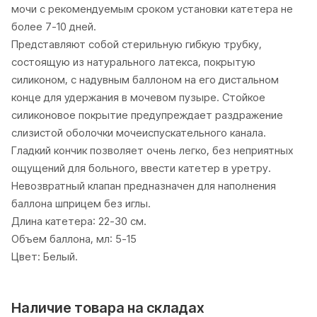
мочи с рекомендуемым сроком установки катетера не
более 7-10 дней.
Представляют собой стерильную гибкую трубку,
состоящую из натурального латекса, покрытую
силиконом, с надувным баллоном на его дистальном
конце для удержания в мочевом пузыре. Стойкое
силиконовое покрытие предупреждает раздражение
слизистой оболочки мочеиспускательного канала.
Гладкий кончик позволяет очень легко, без неприятных
ощущений для больного, ввести катетер в уретру.
Невозвратный клапан предназначен для наполнения
баллона шприцем без иглы.
Длина катетера: 22-30 см.
Объем баллона, мл: 5-15
Цвет: Белый.
Наличие товара на складах