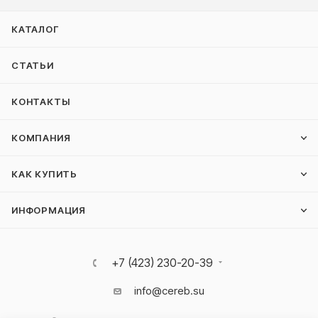
КАТАЛОГ
СТАТЬИ
КОНТАКТЫ
КОМПАНИЯ
КАК КУПИТЬ
ИНФОРМАЦИЯ
+7 (423) 230-20-39
info@cereb.su