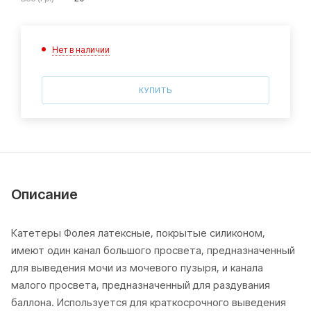
Нет в наличии
КУПИТЬ
Описание
Катетеры Фолея латексные, покрытые силиконом,
имеют один канал большого просвета, предназначенный
для выведения мочи из мочевого пузыря, и канала
малого просвета, предназначенный для раздувания
баллона. Используется для краткосрочного выведения