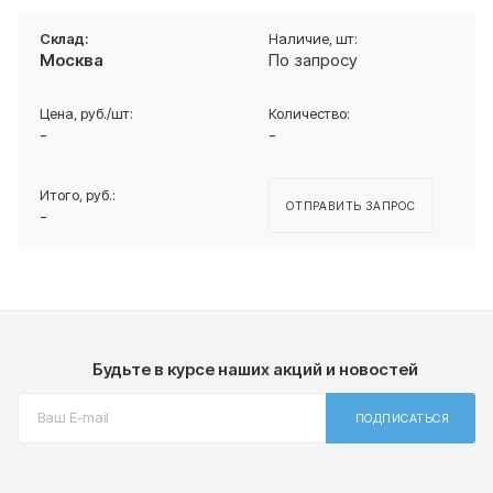
Москва
По запросу
-
-
ОТПРАВИТЬ ЗАПРОС
-
Будьте в курсе наших акций и новостей
ПОДПИСАТЬСЯ