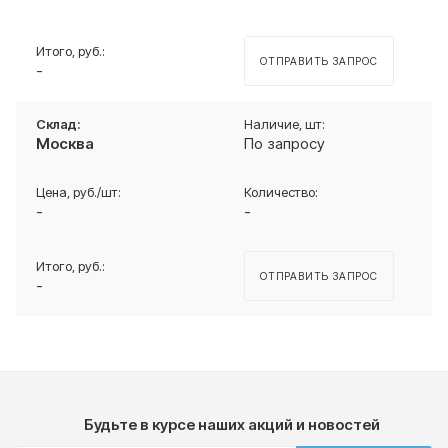
ОТПРАВИТЬ ЗАПРОС
-
Москва
По запросу
-
-
ОТПРАВИТЬ ЗАПРОС
-
Будьте в курсе наших акций и новостей