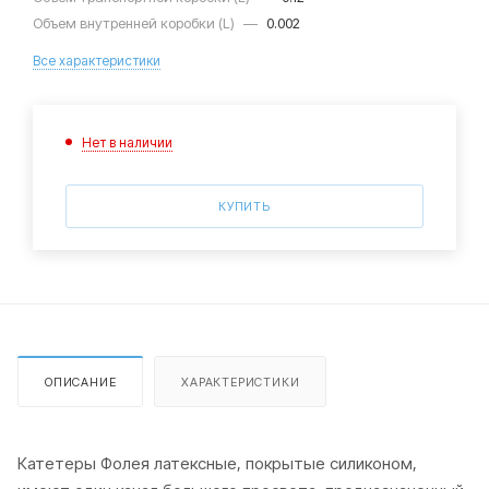
Объем внутренней коробки (L)
—
0.002
Все характеристики
Нет в наличии
КУПИТЬ
ОПИСАНИЕ
ХАРАКТЕРИСТИКИ
Катетеры Фолея латексные, покрытые силиконом,