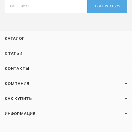
ПОДПИСАТЬСЯ
КАТАЛОГ
СТАТЬИ
КОНТАКТЫ
КОМПАНИЯ
КАК КУПИТЬ
ИНФОРМАЦИЯ