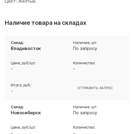
Цвет: Желтый.
Наличие товара на складах
Владивосток
По запросу
-
-
ОТПРАВИТЬ ЗАПРОС
-
Новосибирск
По запросу
-
-