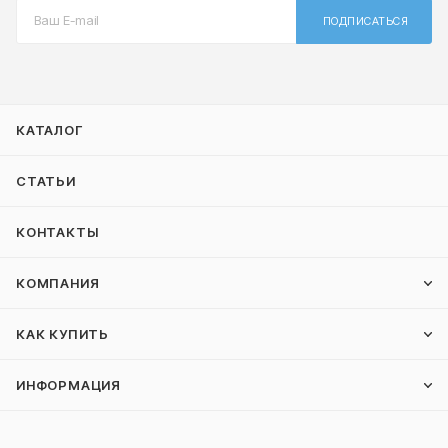
ПОДПИСАТЬСЯ
КАТАЛОГ
СТАТЬИ
КОНТАКТЫ
КОМПАНИЯ
КАК КУПИТЬ
ИНФОРМАЦИЯ