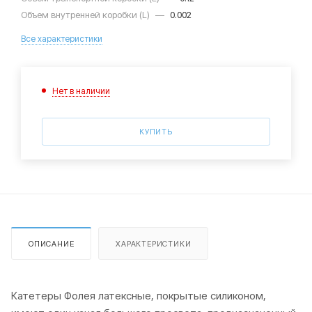
Объем внутренней коробки (L)
—
0.002
Все характеристики
Нет в наличии
КУПИТЬ
ОПИСАНИЕ
ХАРАКТЕРИСТИКИ
Катетеры Фолея латексные, покрытые силиконом,