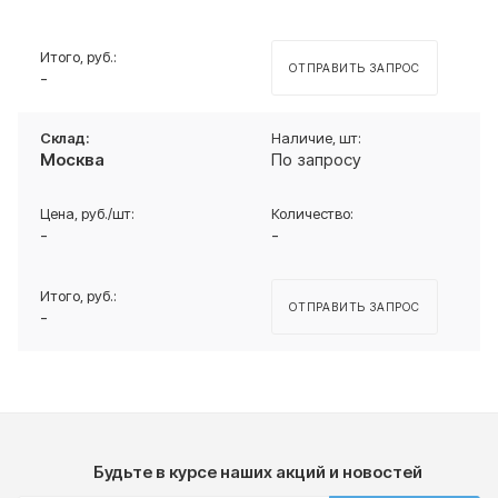
ОТПРАВИТЬ ЗАПРОС
-
Москва
По запросу
-
-
ОТПРАВИТЬ ЗАПРОС
-
Будьте в курсе наших акций и новостей