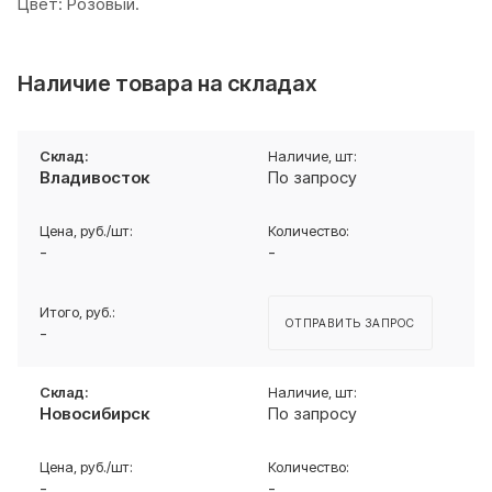
Цвет: Розовый.
Наличие товара на складах
Владивосток
По запросу
-
-
ОТПРАВИТЬ ЗАПРОС
-
Новосибирск
По запросу
-
-