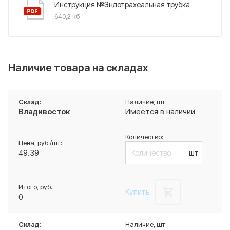
Инструкция №Эндотрахеальная трубка
640,2 кб
Наличие товара на складах
Владивосток
Имеется в наличии
49.39
шт
Купить
0