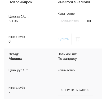
Новосибирск
Имеется в наличии
53.06
шт
Купить
0
Москва
По запросу
-
-
ОТПРАВИТЬ ЗАПРОС
-