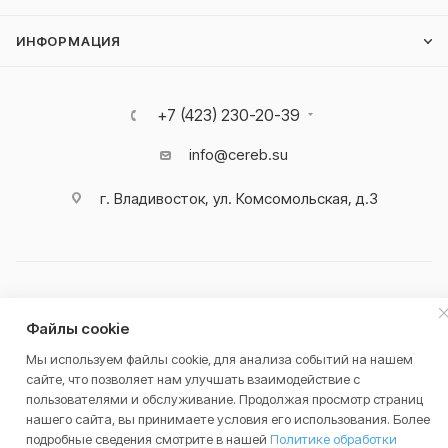
ИНФОРМАЦИЯ
+7 (423) 230-20-39
info@cereb.su
г. Владивосток, ул. Комсомольская, д.3
2026 © Cerebrum
Файлы cookie
Мы используем файлы cookie, для анализа событий на нашем
сайте, что позволяет нам улучшать взаимодействие с
Разработано в
пользователями и обслуживание. Продолжая просмотр страниц
нашего сайта, вы принимаете условия его использования. Более
подробные сведения смотрите в нашей
Политике обработки