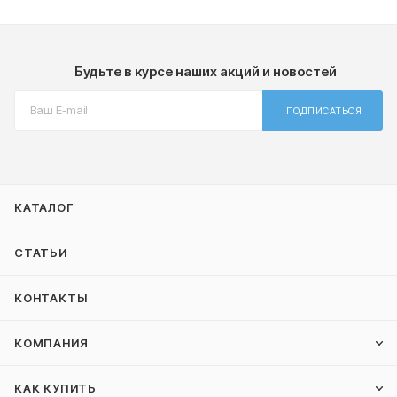
Будьте в курсе наших акций и новостей
ПОДПИСАТЬСЯ
КАТАЛОГ
СТАТЬИ
КОНТАКТЫ
КОМПАНИЯ
КАК КУПИТЬ