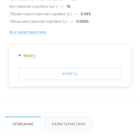
Внутренняя коробка (шт.)
—
10
Объем транспортной коробки (L)
—
0.045
Объем внутренней коробки (L)
—
0.0045
Все характеристики
Много
КУПИТЬ
ОПИСАНИЕ
ХАРАКТЕРИСТИКИ