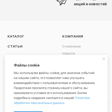
акций и новостей
КАТАЛОГ
КОМПАНИЯ
СТАТЬИ
О компании
Новости
КОНТАКТЫ
Вакансии
Файлы cookie
Сотрудничество
Мы используем файлы cookie, для анализа событий
на нашем сайте, что позволяет нам улучшать
взаимодействие с пользователями и обслуживание.
Продолжая просмотр страниц нашего сайта, вы
принимаете условия его использования. Более
подробные сведения смотрите в нашей
Политике
обработки персональных данных
.