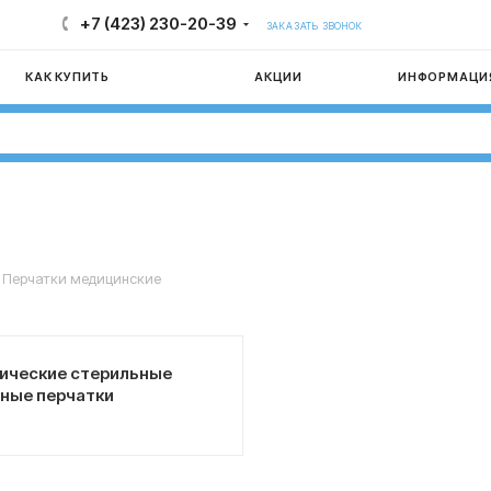
+7 (423) 230-20-39
ЗАКАЗАТЬ ЗВОНОК
КАК КУПИТЬ
АКЦИИ
ИНФОРМАЦИ
Перчатки медицинские
ические стерильные
ные перчатки