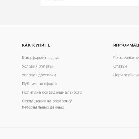
КАК КУПИТЬ
ИНФОРМА
Как оформить заказ
Рекламные 
Условия оплаты
Статьи
Условия доставки
Нормативные
Публичная оферта
Политика конфиденциальности
Соглашение на обработку
персональных данных