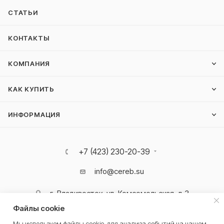
СТАТЬИ
КОНТАКТЫ
КОМПАНИЯ
КАК КУПИТЬ
ИНФОРМАЦИЯ
+7 (423) 230-20-39
info@cereb.su
г. Владивосток, ул. Комсомольская, д.3
Файлы cookie
Мы используем файлы cookie, для анализа событий на нашем