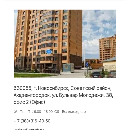
630055, г. Новосибирск, Советский район,
Академгородок, ул. Бульвар Молодежи, 38,
офис 2 (Офис)
Пн - Пт: 9.00 - 18.00. Сб - Вс: выходные
+ 7 (383) 316-40-50
invitro@cereb.su