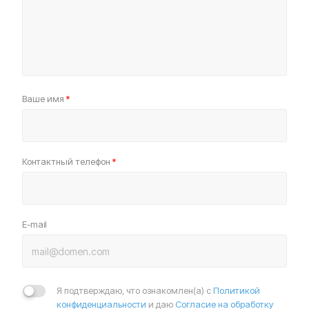
Ваше имя
*
Контактный телефон
*
E-mail
Я подтверждаю, что ознакомлен(а) с
Политикой
конфиденциальности
и даю
Согласие на обработку