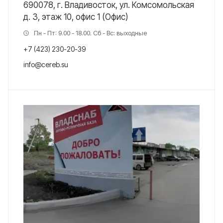
690078, г. Владивосток, ул. Комсомольская
д. 3, этаж 10, офис 1 (Офис)
Пн - Пт: 9.00 - 18.00. Сб - Вс: выходные
+7 (423) 230-20-39
info@cereb.su