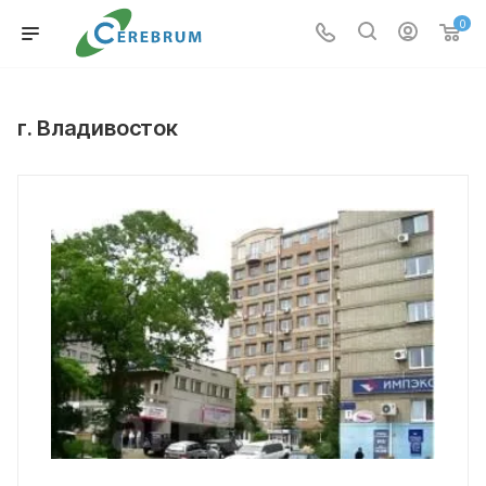
0
г. Владивосток