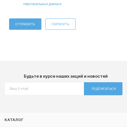
персональных данных
ОТПРАВИТЬ
СБРОСИТЬ
Будьте в курсе наших акций и новостей
ПОДПИСАТЬСЯ
КАТАЛОГ