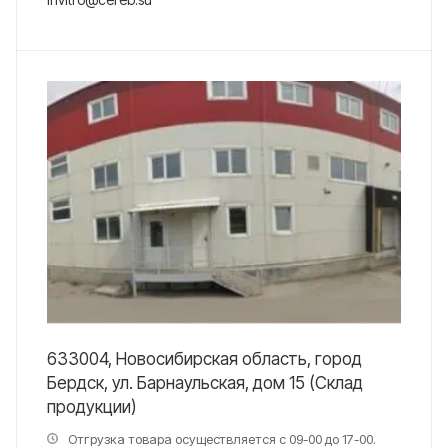
633004, Новосибирская область, город
Бердск, ул. Барнаульская, дом 15 (Склад
продукции)
Отгрузка товара осуществляется с 09-00 до 17-00.