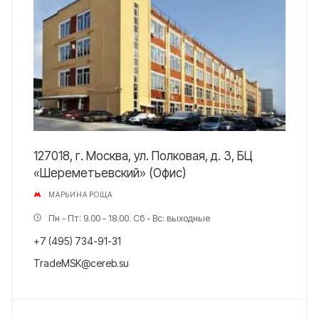
127018, г. Москва, ул. Полковая, д. 3, БЦ
«Шереметьевский» (Офис)
МАРЬИНА РОЩА
Пн - Пт: 9.00 - 18.00. Сб - Вс: выходные
+7 (495) 734-91-31
TradeMSK@cereb.su