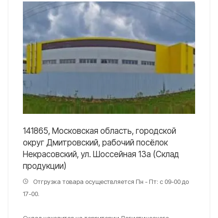
141865, Московская область, городской
округ Дмитровский, рабочий посёлок
Некрасовский, ул. Шоссейная 13а (Склад
продукции)
Отгрузка товара осуществляется Пн - Пт: с 09-00 до
17-00.