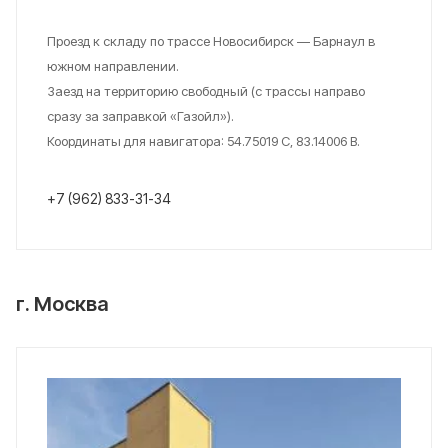
Проезд к складу по трассе Новосибирск — Барнаул в
южном направлении.
Заезд на территорию свободный (с трассы направо
сразу за заправкой «Газойл»).
Координаты для навигатора: 54.75019 С, 83.14006 В.
+7 (962) 833-31-34
г. Москва