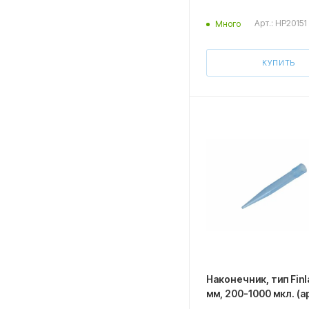
Арт.: HP20151
Много
КУПИТЬ
Наконечник, тип Finl
мм, 200-1000 мкл. (а