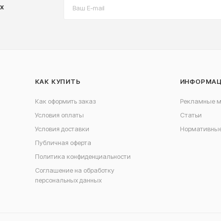
х
КАК КУПИТЬ
ИНФОРМА
Как оформить заказ
Рекламные 
Условия оплаты
Статьи
Условия доставки
Нормативные
Публичная оферта
Политика конфиденциальности
Соглашение на обработку
персональных данных