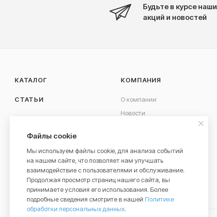
Будьте в курсе наши
акций и новостей
КАТАЛОГ
КОМПАНИЯ
СТАТЬИ
О компании
Новости
КОНТАКТЫ
Вакансии
Файлы cookie
Сотрудничество
Мы используем файлы cookie, для анализа событий
на нашем сайте, что позволяет нам улучшать
взаимодействие с пользователями и обслуживание.
Продолжая просмотр страниц нашего сайта, вы
принимаете условия его использования. Более
подробные сведения смотрите в нашей
Политике
обработки персональных данных
.