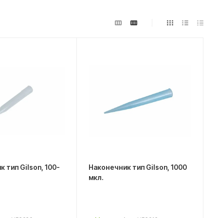
 тип Gilson, 100-
Наконечник тип Gilson, 1000
мкл.