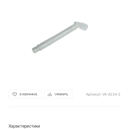
Артикул:
VA-4234-2
В ИЗБРАННОЕ
СРАВНИТЬ
Характеристики