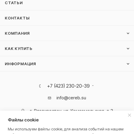
СТАТЬИ
КОНТАКТЫ
КОМПАНИЯ
КАК КУПИТЬ
ИНФОРМАЦИЯ
+7 (423) 230-20-39
info@cereb.su
г. Владивосток, ул. Комсомольская, д.3
Файлы cookie
Мы используем файлы cookie, для анализа событий на нашем