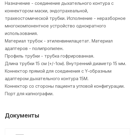
Назначение - соединение дыхательного контура с
коннектором маски, эндотрахеальной,
трахеостомической трубки. Исполнение - неразборное
многокомпонентное устройство однократного
использования.
Материал трубок - этиленвинилацетат. Материал
адаптеров - полипропилен.
Профиль трубки - трубка гофрированная.
Длина трубки 15 см (+/-1см). Внутренний диаметр 15 мм.
Коннектор прямой для соединения с Y-образным
адаптером дыхательного контура 15М.
Коннектор со стороны пациента угловой конфигурации.
Порт для капнографии.
Документы