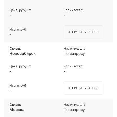
-
-
ОТПРАВИТЬ ЗАПРОС
-
Новосибирск
По запросу
-
-
ОТПРАВИТЬ ЗАПРОС
-
Москва
По запросу