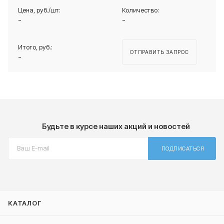
-
-
ОТПРАВИТЬ ЗАПРОС
-
Будьте в курсе наших акций и новостей
ПОДПИСАТЬСЯ
КАТАЛОГ