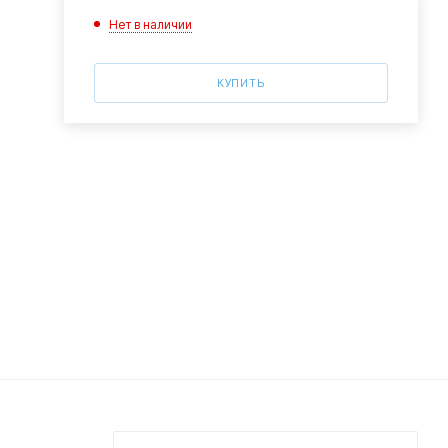
Нет в наличии
КУПИТЬ