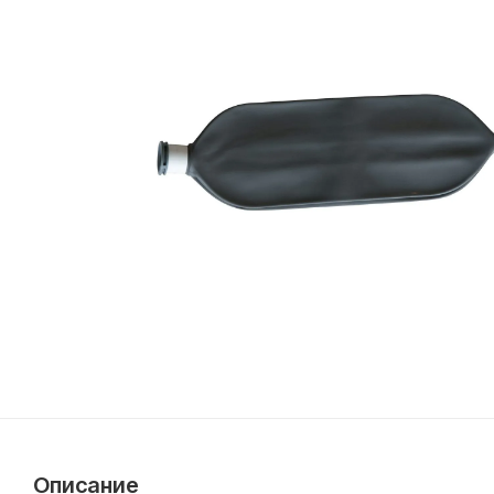
Описание