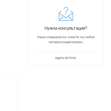
Нужна консультация?
Наши специалисты ответят на любой
интересующий вопрос
ЗАДАТЬ ВОПРОС