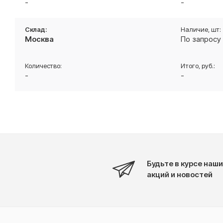
-
-
Москва
По запросу
-
-
Будьте в курсе наши
акций и новостей