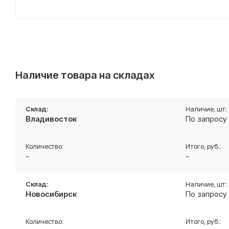
Наличие товара на складах
Владивосток
По запросу
-
-
Новосибирск
По запросу