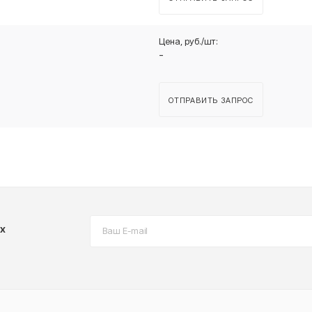
-
ОТПРАВИТЬ ЗАПРОС
х