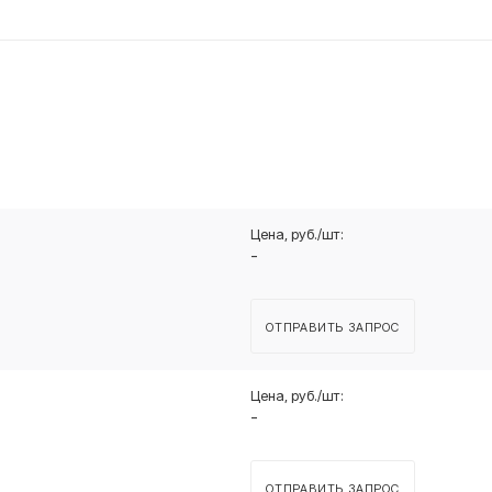
-
ОТПРАВИТЬ ЗАПРОС
-
ОТПРАВИТЬ ЗАПРОС