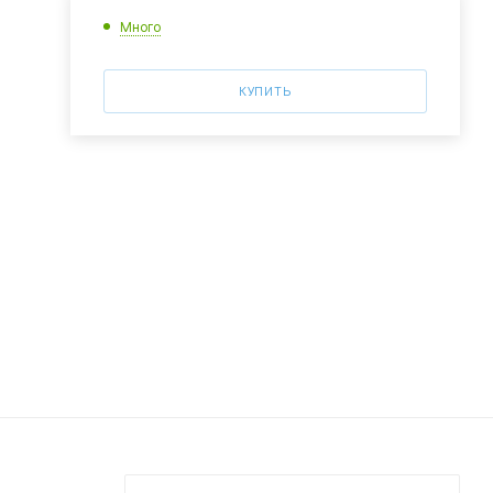
Много
КУПИТЬ