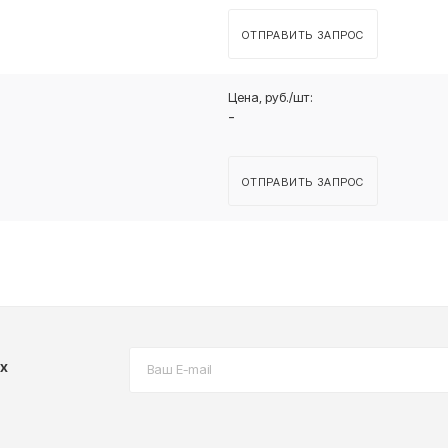
ОТПРАВИТЬ ЗАПРОС
-
ОТПРАВИТЬ ЗАПРОС
х