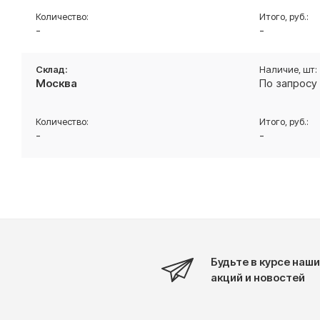
-
-
Москва
По запросу
-
-
Будьте в курсе наши
акций и новостей