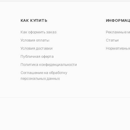
КАК КУПИТЬ
ИНФОРМА
Как оформить заказ
Рекламные 
Условия оплаты
Статьи
Условия доставки
Нормативные
Публичная оферта
Политика конфиденциальности
Соглашение на обработку
персональных данных