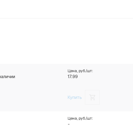
наличии
17.99
Купить
-