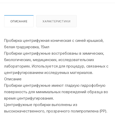
ОПИСАНИЕ
ХАРАКТЕРИСТИКИ
Пробирка центрифужная коническая с синей крышкой,
белая градуировка, 15мл
Пробирки центрифужные востребованы в химических,
биологических, медицинских, исследовательских
лабораториях. Используется для процедур, связанных с
центрифугированием исследуемых материалов.
Описание
Пробирки центрифужные имеют гладкую гидрофобную
поверхность для минимальных повреждений образца во
время центрифугирования.
Центрифужные пробирки выполнены из
высококачественного, прозрачного полипропилена (PP).