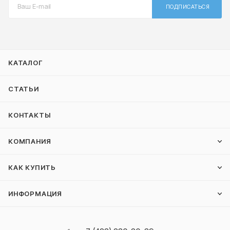
ПОДПИСАТЬСЯ
КАТАЛОГ
СТАТЬИ
КОНТАКТЫ
КОМПАНИЯ
КАК КУПИТЬ
ИНФОРМАЦИЯ