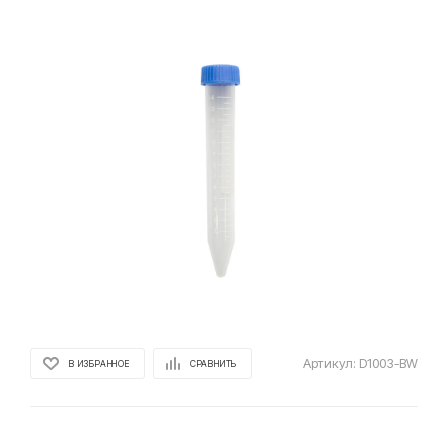
Артикул:
D1003-BW
В ИЗБРАННОЕ
СРАВНИТЬ