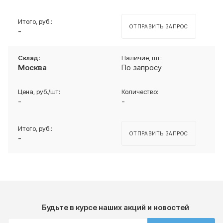
ОТПРАВИТЬ ЗАПРОС
-
Москва
По запросу
-
-
ОТПРАВИТЬ ЗАПРОС
-
Будьте в курсе наших акций и новостей