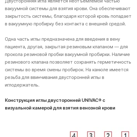
Двусторонняя игла является неотъемлемой частью
вакуумной системы для взятия крови. Она обеспечивают
закрытость системы, благодаря которой кровь попадает
в вакуумную пробирку без контакта с внешней средой.
Одна часть иглы предназначена для введения в вену
пациента, другая, закрытая резиновым клапаном — для
прокола резиновой пробки вакуумной пробирки. Наличие
резинового клапана позволяет сохранять герметичность
системы во время смены пробирок. На канюле имеется
резьба для ввинчивания двусторонней иглы в
иглодержатель.
Конструкция иглы двусторонней UNIVAC® с
визуальной камерой для взятия венозной крови