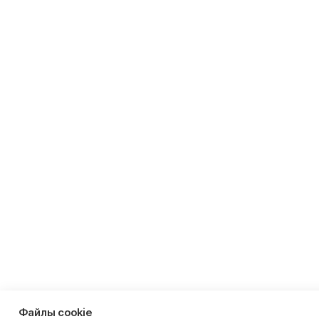
Файлы cookie