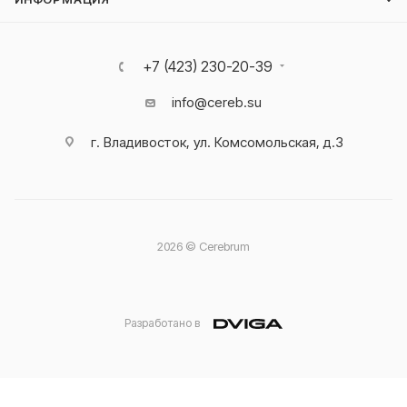
+7 (423) 230-20-39
info@cereb.su
г. Владивосток, ул. Комсомольская, д.3
2026 © Cerebrum
Разработано в