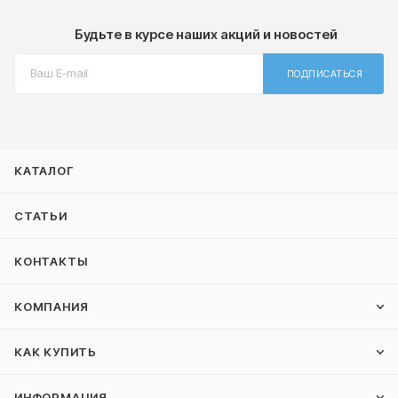
Будьте в курсе наших акций и новостей
ПОДПИСАТЬСЯ
КАТАЛОГ
СТАТЬИ
КОНТАКТЫ
КОМПАНИЯ
КАК КУПИТЬ
ИНФОРМАЦИЯ