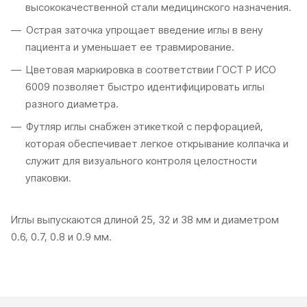
высококачественной стали медицинского назначения.
Острая заточка упрощает введение иглы в вену
пациента и уменьшает ее травмирование.
Цветовая маркировка в соответствии ГОСТ Р ИСО
6009 позволяет быстро идентифицировать иглы
разного диаметра.
Футляр иглы снабжен этикеткой с перфорацией,
которая обеспечивает легкое открывание колпачка и
служит для визуального контроля целостности
упаковки.
Иглы выпускаются длиной 25, 32 и 38 мм и диаметром
0.6, 0.7, 0.8 и 0.9 мм.