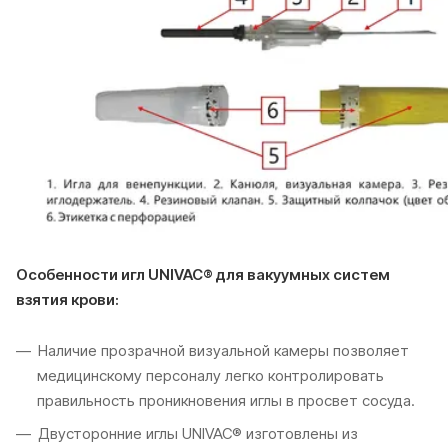
Особенности игл UNIVAC® для вакуумных систем
взятия крови:
Наличие прозрачной визуальной камеры позволяет
медицинскому персоналу легко контролировать
правильность проникновения иглы в просвет сосуда.
Двусторонние иглы UNIVAC® изготовлены из