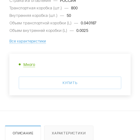
Страна изготовления
—
РОССИЯ
Транспортная коробка (шт.)
—
800
Внутренняя коробка (шт.)
—
50
Объем транспортной коробки (L)
—
0.040187
Объем внутренней коробки (L)
—
0.0025
Все характеристики
Много
КУПИТЬ
ОПИСАНИЕ
ХАРАКТЕРИСТИКИ