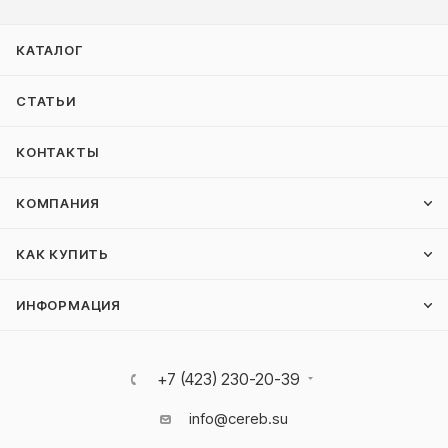
КАТАЛОГ
СТАТЬИ
КОНТАКТЫ
КОМПАНИЯ
КАК КУПИТЬ
ИНФОРМАЦИЯ
+7 (423) 230-20-39
info@cereb.su