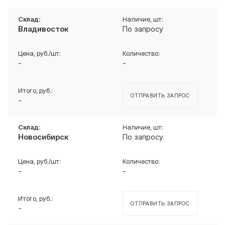
Владивосток
По запросу
-
-
ОТПРАВИТЬ ЗАПРОС
-
Новосибирск
По запросу
-
-
ОТПРАВИТЬ ЗАПРОС
-