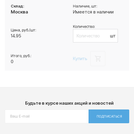
Москва
Имеется в наличии
14.95
шт
Купить
0
Будьте в курсе наших акций и новостей
ПОДПИСАТЬСЯ