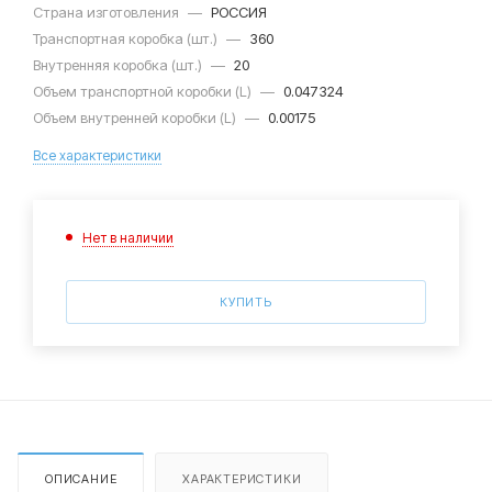
Страна изготовления
—
РОССИЯ
Транспортная коробка (шт.)
—
360
Внутренняя коробка (шт.)
—
20
Объем транспортной коробки (L)
—
0.047324
Объем внутренней коробки (L)
—
0.00175
Все характеристики
Нет в наличии
КУПИТЬ
ОПИСАНИЕ
ХАРАКТЕРИСТИКИ