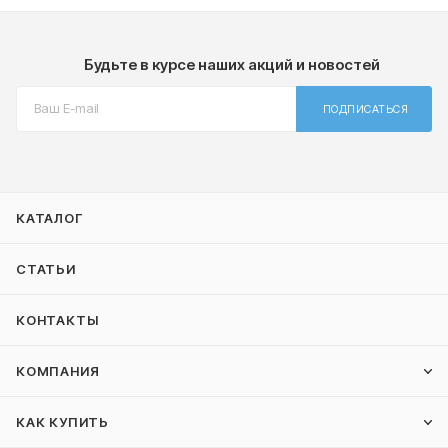
Будьте в курсе наших акций и новостей
ПОДПИСАТЬСЯ
КАТАЛОГ
СТАТЬИ
КОНТАКТЫ
КОМПАНИЯ
КАК КУПИТЬ