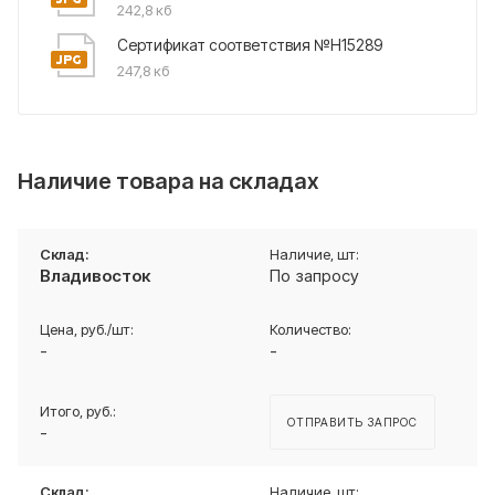
242,8 кб
Сертификат соответствия №Н15289
247,8 кб
Наличие товара на складах
Владивосток
По запросу
-
-
ОТПРАВИТЬ ЗАПРОС
-