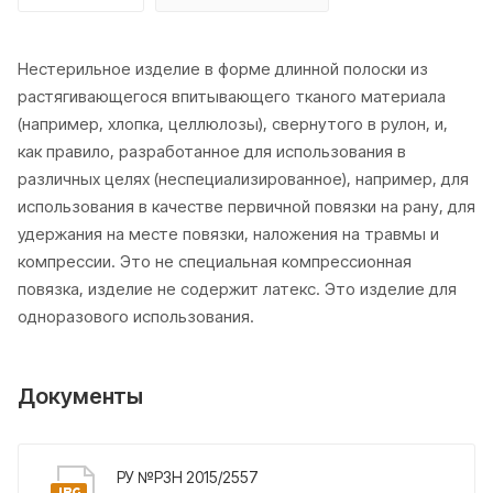
Нестерильное изделие в форме длинной полоски из
растягивающегося впитывающего тканого материала
(например, хлопка, целлюлозы), свернутого в рулон, и,
как правило, разработанное для использования в
различных целях (неспециализированное), например, для
использования в качестве первичной повязки на рану, для
удержания на месте повязки, наложения на травмы и
компрессии. Это не специальная компрессионная
повязка, изделие не содержит латекс. Это изделие для
одноразового использования.
Документы
РУ №РЗН 2015/2557