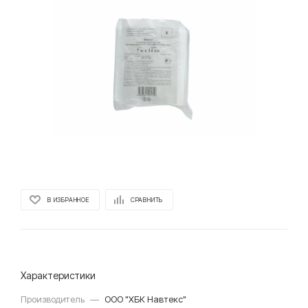
В ИЗБРАННОЕ
СРАВНИТЬ
Характеристики
Производитель
—
ООО "ХБК Навтекс"