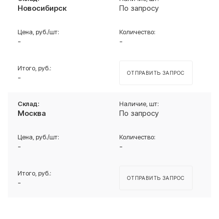
Новосибирск
По запросу
-
-
ОТПРАВИТЬ ЗАПРОС
-
Москва
По запросу
-
-
ОТПРАВИТЬ ЗАПРОС
-