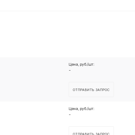
-
ОТПРАВИТЬ ЗАПРОС
-
ОТПРАВИТЬ ЗАПРОС