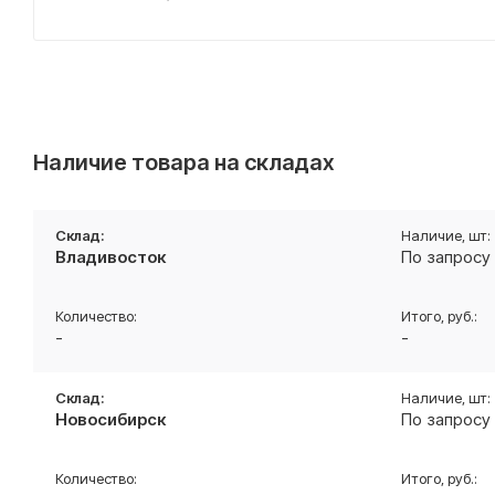
Наличие товара на складах
Владивосток
По запросу
-
-
Новосибирск
По запросу