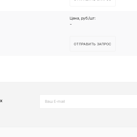
-
ОТПРАВИТЬ ЗАПРОС
х