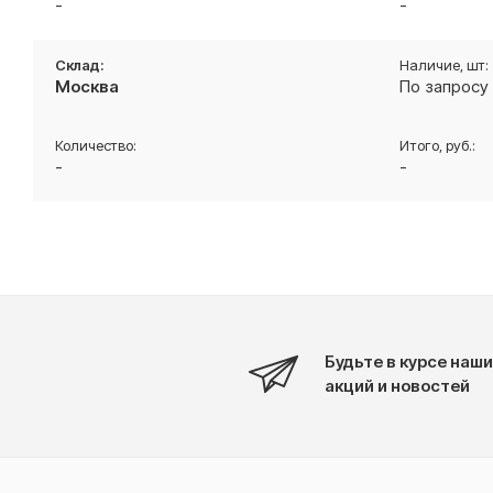
-
-
Москва
По запросу
-
-
Будьте в курсе наши
акций и новостей