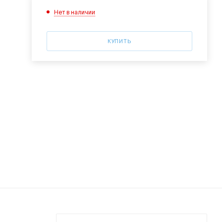
Нет в наличии
КУПИТЬ