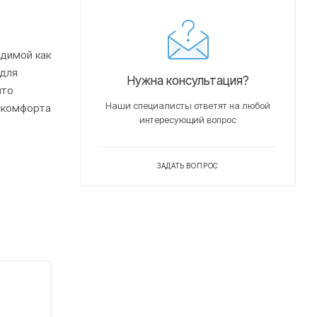
одимой как
 для
Нужна консультация?
что
Наши специалисты ответят на любой
скомфорта
интересующий вопрос
ЗАДАТЬ ВОПРОС